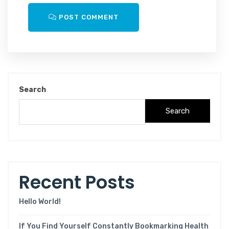
POST COMMENT
Search
Search
Recent Posts
Hello World!
If You Find Yourself Constantly Bookmarking Health