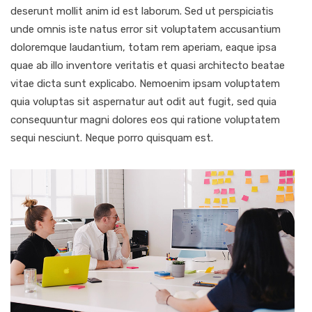
deserunt mollit anim id est laborum. Sed ut perspiciatis
unde omnis iste natus error sit voluptatem accusantium
doloremque laudantium, totam rem aperiam, eaque ipsa
quae ab illo inventore veritatis et quasi architecto beatae
vitae dicta sunt explicabo. Nemoenim ipsam voluptatem
quia voluptas sit aspernatur aut odit aut fugit, sed quia
consequuntur magni dolores eos qui ratione voluptatem
sequi nesciunt. Neque porro quisquam est.