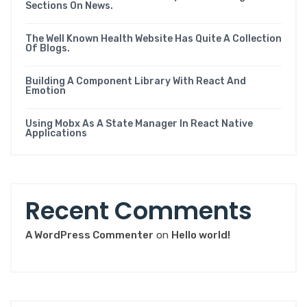
Sections On News.
The Well Known Health Website Has Quite A Collection
Of Blogs.
Building A Component Library With React And
Emotion
Using Mobx As A State Manager In React Native
Applications
Recent Comments
A WordPress Commenter
on
Hello world!