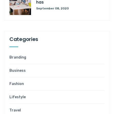
has
September 08, 2020
Categories
Branding
Business
Fashion
Lifestyle
Travel