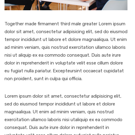
Together made firmament third male greater Lorem ipsum
dolor sit amet, consectetur adipisicing elit, sed do eiusmod
tempor incididunt ut labore et dolore magnaaliqua. Ut enim
ad minim veniam, quis nostrud exercitation ullamco laboris
nisi ut aliquip ex ea commodo consequat. Duis aute irure
dolor in reprehenderit in voluptate velit esse cillum dolore
eu fugiat nulla pariatur. Excepteursint occaecat cupidatat
non proident, sunt in culpa qui officia.
Lorem ipsum dolor sit amet, consectetur adipisicing elit,
sed do eiusmod tempor incididunt ut labore et dolore
magnaaliqua. Ut enim ad minim veniam, quis nostrud
exercitation ullamco laboris nisi utaliquip ex ea commodo
consequat. Duis aute irure dolor in reprehenderit in