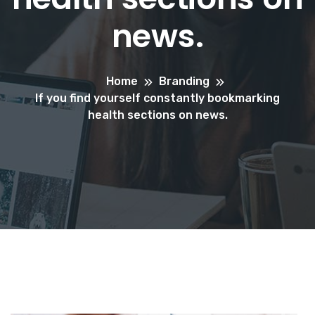
news.
Home
Branding
If you find yourself constantly bookmarking
health sections on news.