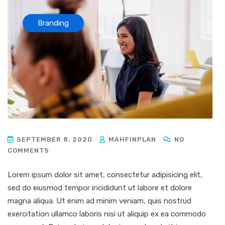
Branding
SEPTEMBER 8, 2020
MAHFINPLAN
NO
COMMENTS
Lorem ipsum dolor sit amet, consectetur adipisicing elit,
sed do eiusmod tempor incididunt ut labore et dolore
magna aliqua. Ut enim ad minim veniam, quis nostrud
exercitation ullamco laboris nisi ut aliquip ex ea commodo