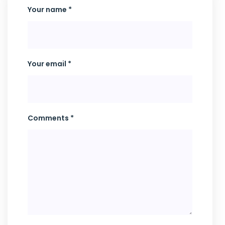
Your name *
Your email *
Comments *