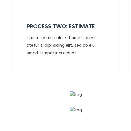
PROCESS TWO: ESTIMATE
Lorem ipsum dolor sit amet, conse
ctetur ai dipi sicing elit, sed do eiu
smod tempor inci didunt.