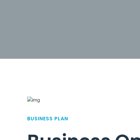
BUSINESS PLAN