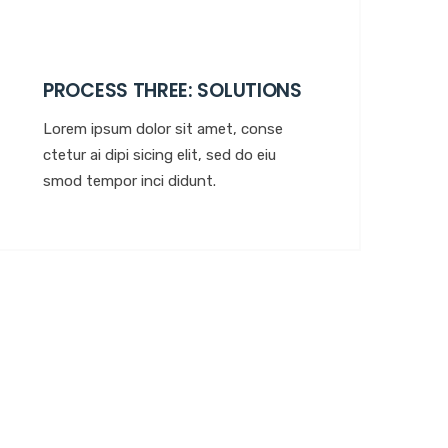
PROCESS THREE: SOLUTIONS
Lorem ipsum dolor sit amet, conse
ctetur ai dipi sicing elit, sed do eiu
smod tempor inci didunt.