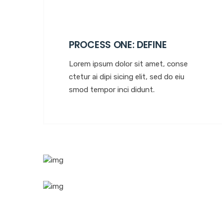
PROCESS ONE: DEFINE
Lorem ipsum dolor sit amet, conse
ctetur ai dipi sicing elit, sed do eiu
smod tempor inci didunt.