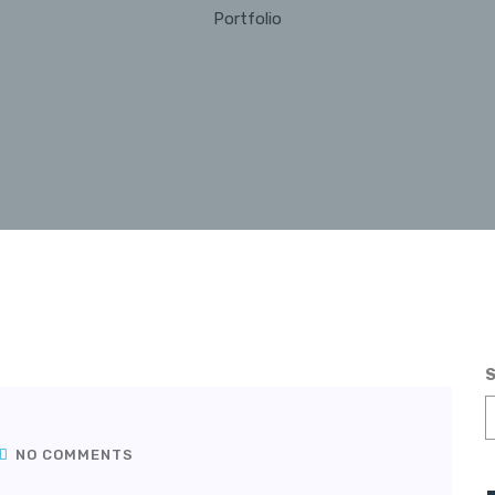
Portfolio
S
NO COMMENTS