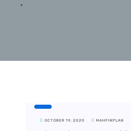
OCTOBER 19, 2020
MAHFINPLAN